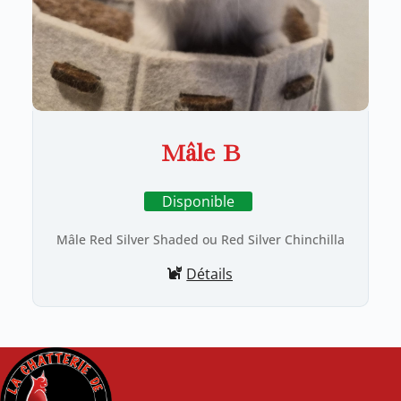
Mâle B
Disponible
Mâle Red Silver Shaded ou Red Silver Chinchilla
Détails