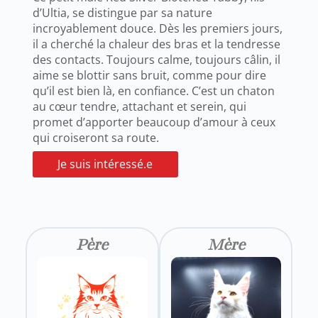
d’Ultia, se distingue par sa nature
incroyablement douce. Dès les premiers jours,
il a cherché la chaleur des bras et la tendresse
des contacts. Toujours calme, toujours câlin, il
aime se blottir sans bruit, comme pour dire
qu’il est bien là, en confiance. C’est un chaton
au cœur tendre, attachant et serein, qui
promet d’apporter beaucoup d’amour à ceux
qui croiseront sa route.
Je suis intéressé.e
Père
Mère