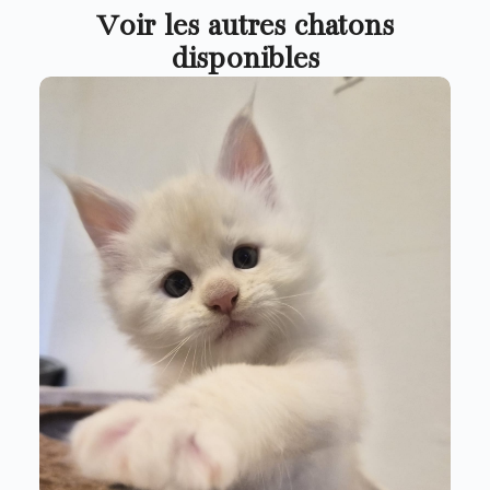
Voir les autres chatons
disponibles