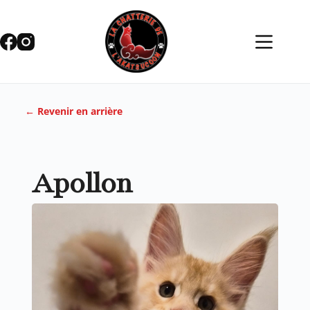
← Revenir en arrière
Apollon