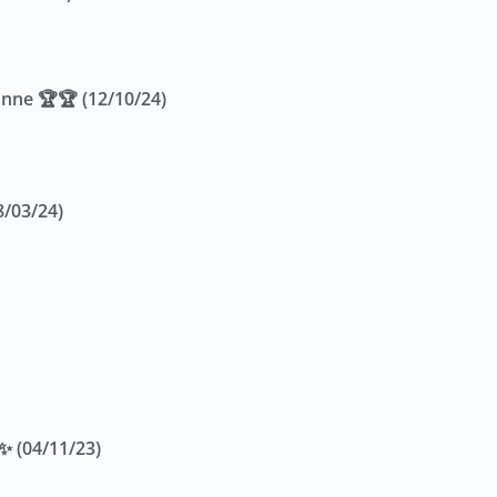
nne 🏆🏆 (12/10/24)
8/03/24)
✨ (04/11/23)