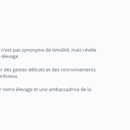
 n’est pas synonyme de timidité, mais révèle
 élevage.
r des gestes délicats et des ronronnements
précieux.
pour notre élevage et une ambassadrice de la