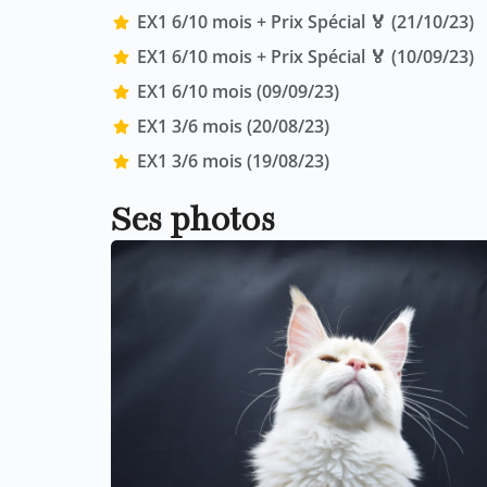
EX1 6/10 mois + Prix Spécial 🏅 (21/10/23)
EX1 6/10 mois + Prix Spécial 🏅 (10/09/23)
EX1 6/10 mois (09/09/23)
EX1 3/6 mois (20/08/23)
EX1 3/6 mois (19/08/23)
Ses photos