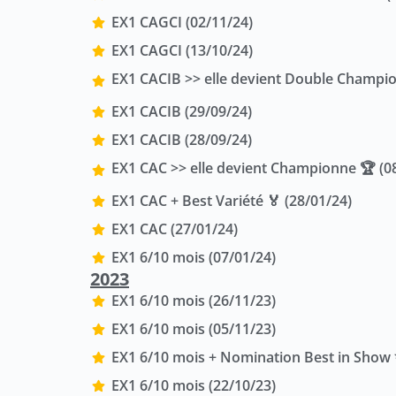
EX1 CAGCI (02/11/24)
EX1 CAGCI (13/10/24)
EX1 CACIB >> elle devient Double Champio
EX1 CACIB (29/09/24)
EX1 CACIB (28/09/24)
EX1 CAC >> elle devient Championne 🏆 (0
EX1 CAC + Best Variété 🏅 (28/01/24)
EX1 CAC (27/01/24)
EX1 6/10 mois (07/01/24)
2023
EX1 6/10 mois (26/11/23)
EX1 6/10 mois (05/11/23)
EX1 6/10 mois + Nomination Best in Show 
EX1 6/10 mois (22/10/23)