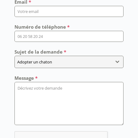
Email
*
Numéro de téléphone
*
Sujet de la demande
*
Adopter un chaton
Message
*