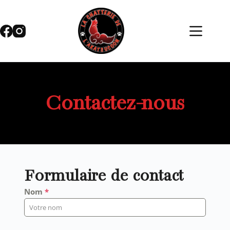
Contactez-nous
Formulaire de contact
Nom
*