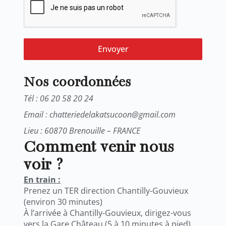
Envoyer
Nos coordonnées
Tél : 06 20 58 20 24
Email : chatteriedelakatsucoon@gmail.com
Lieu : 60870 Brenouille – FRANCE
Comment venir nous
voir ?
En train :
Prenez un TER direction Chantilly-Gouvieux
(environ 30 minutes)
À l’arrivée à Chantilly-Gouvieux, dirigez-vous
vers la Gare Château (5 à 10 minutes à pied).