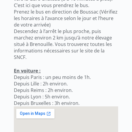
C’est ici que vous prendrez le bus.
Prenez le bus en direction de Boussac (Vérifiez
les horaires à l’avance selon le jour et l’heure
de votre arrivée)
Descendez à l’arrêt le plus proche, puis
marchez environ 2 km jusqu’à notre élevage
situé à Brenouille. Vous trouverez toutes les
informations nécessaires sur le site de la
SNCF.
En voiture :
Depuis Paris : un peu moins de 1h.
Depuis Lille : 2h environ.
Depuis Reims : 2h environ.
Depuis Lyon : 5h environ.
Depuis Bruxelles : 3h environ.