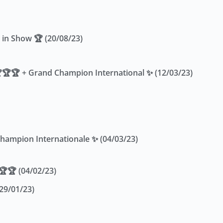
 in Show 🏆 (20/08/23)
🏆🏆🏆 + Grand Champion International ✨ (12/03/23)
hampion Internationale ✨ (04/03/23)
🏆🏆 (04/02/23)
29/01/23)