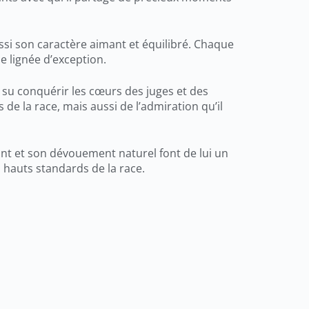
ssi son caractère aimant et équilibré. Chaque
 lignée d’exception.
a su conquérir les cœurs des juges et des
e la race, mais aussi de l’admiration qu’il
ant et son dévouement naturel font de lui un
 hauts standards de la race.