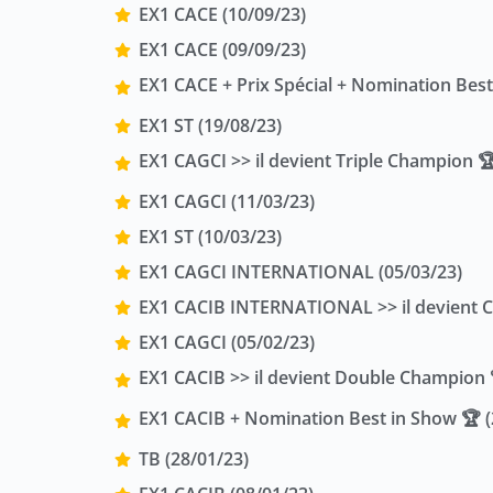
EX1 CACE (10/09/23)
EX1 CACE (09/09/23)
EX1 CACE + Prix Spécial + Nomination Best
EX1 ST (19/08/23)
EX1 CAGCI >> il devient Triple Champion 
EX1 CAGCI (11/03/23)
EX1 ST (10/03/23)
EX1 CAGCI INTERNATIONAL (05/03/23)
EX1 CACIB INTERNATIONAL >> il devient C
EX1 CAGCI (05/02/23)
EX1 CACIB >> il devient Double Champion 
EX1 CACIB + Nomination Best in Show 🏆 (
TB (28/01/23)