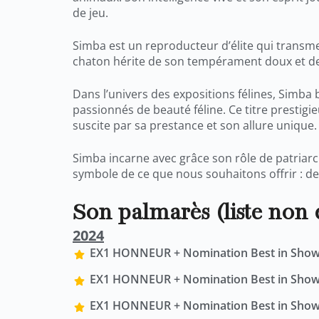
de jeu.
Simba est un reproducteur d’élite qui transme
chaton hérite de son tempérament doux et de 
Dans l’univers des expositions félines, Simba 
passionnés de beauté féline. Ce titre prestig
suscite par sa prestance et son allure unique.
Simba incarne avec grâce son rôle de patriarc
symbole de ce que nous souhaitons offrir : de
Son palmarès (liste non 
2024
EX1 HONNEUR + Nomination Best in Show 🏆
EX1 HONNEUR + Nomination Best in Show 🏆
EX1 HONNEUR + Nomination Best in Show 