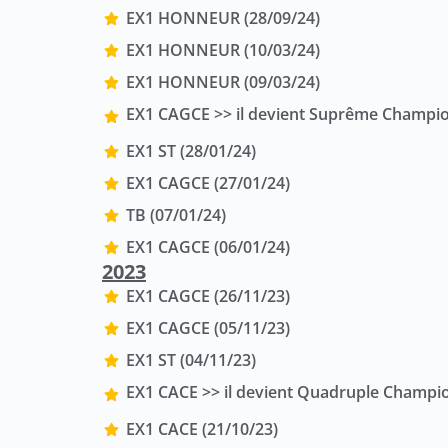
EX1 HONNEUR (28/09/24)
EX1 HONNEUR (10/03/24)
EX1 HONNEUR (09/03/24)
EX1 CAGCE >> il devient Suprême Champio
EX1 ST (28/01/24)
EX1 CAGCE (27/01/24)
TB (07/01/24)
EX1 CAGCE (06/01/24)
2023
EX1 CAGCE (26/11/23)
EX1 CAGCE (05/11/23)
EX1 ST (04/11/23)
EX1 CACE >> il devient Quadruple Champio
EX1 CACE (21/10/23)