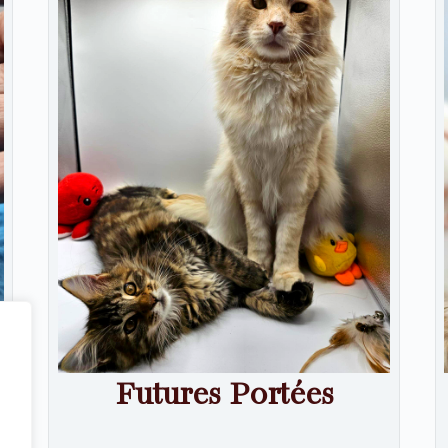
Futures Portées