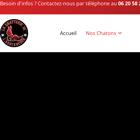
Besoin d'infos ? Contactez-nous par téléphone au
06 20 58 
Accueil
Nos Chatons