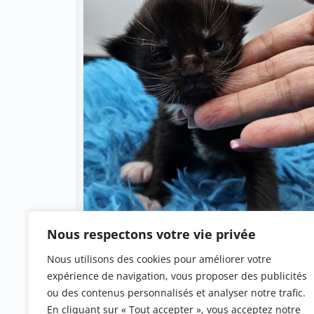
Nous respectons votre vie privée
Nous utilisons des cookies pour améliorer votre
expérience de navigation, vous proposer des publicités
Chatons Disponibles
ou des contenus personnalisés et analyser notre trafic.
En cliquant sur « Tout accepter », vous acceptez notre