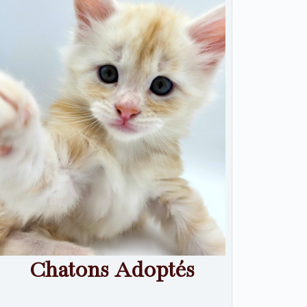
Chatons Adoptés