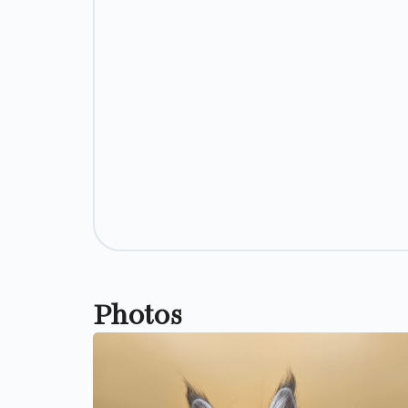
Photos