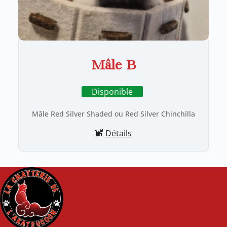
Mâle B
Disponible
Mâle Red Silver Shaded ou Red Silver Chinchilla
Détails