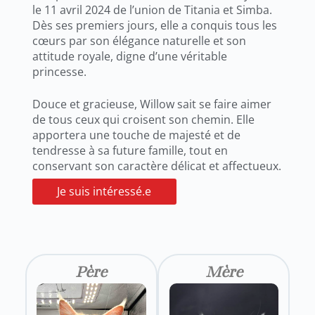
le 11 avril 2024 de l’union de Titania et Simba.
Dès ses premiers jours, elle a conquis tous les
cœurs par son élégance naturelle et son
attitude royale, digne d’une véritable
princesse.
Douce et gracieuse, Willow sait se faire aimer
de tous ceux qui croisent son chemin. Elle
apportera une touche de majesté et de
tendresse à sa future famille, tout en
conservant son caractère délicat et affectueux.
Je suis intéressé.e
Père
Mère