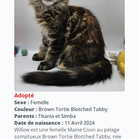
Adopté
Sexe :
Femelle
Couleur :
Brown Tortie Blotched Tabby
Parents :
Titania et Simba
Date de naissance :
11 Avril 2024
Willow est une femelle Maine Coon au pelage
somptueux Brown Tortie Blotched Tabby, née