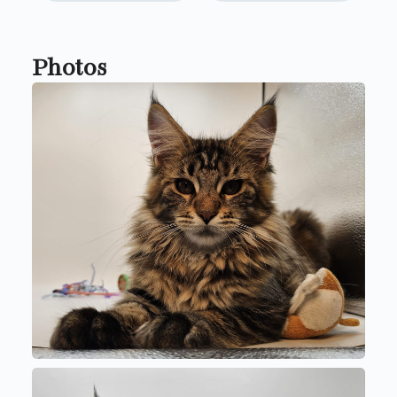
Photos