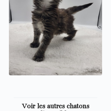
Voir les autres chatons