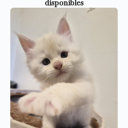
disponibles