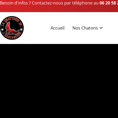
Besoin d'infos ? Contactez-nous par téléphone au
06 20 58 
Accueil
Nos Chatons