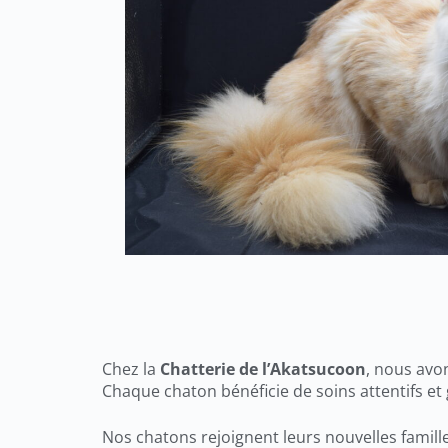
Chez la
Chatterie de l’Akatsucoon
, nous avo
Chaque chaton bénéficie de soins attentifs et
Nos chatons rejoignent leurs nouvelles famill