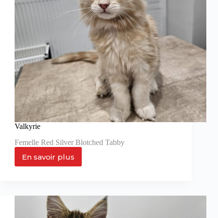
Valkyrie
Femelle Red Silver Blotched Tabby
En savoir plus
Valkyrie