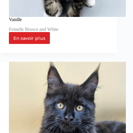
Vanille
Femelle Brown and White
En savoir plus
Vanille