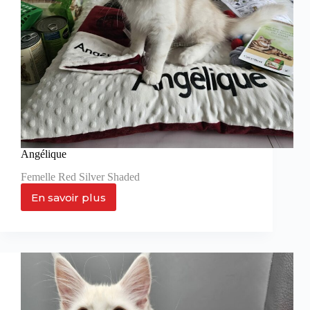
Angélique
Femelle Red Silver Shaded
En savoir plus
Angélique